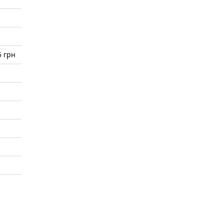
5 грн